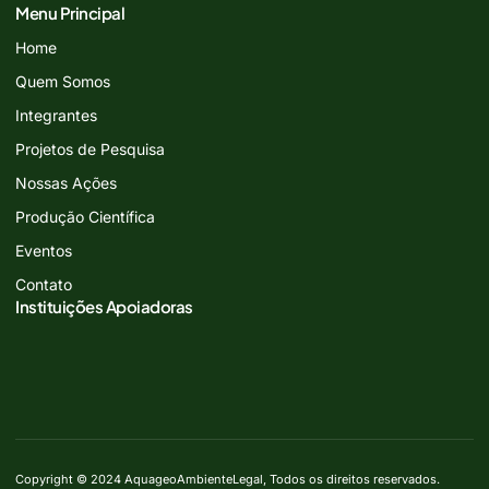
Menu Principal
Home
Quem Somos
Integrantes
Projetos de Pesquisa
Nossas Ações
Produção Científica
Eventos
Contato
Instituições Apoiadoras
Copyright © 2024 AquageoAmbienteLegal, Todos os direitos reservados.