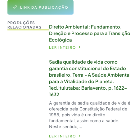
LINK DA PUBLICAÇÃO
PRODUÇÕES
Direito Ambiental: Fundamento,
RELACIONADAS
Direção e Processo para a Transição
Ecológica
LER INTEIRO
Sadia qualidade de vida como
garantia constitucional do Estado
brasileiro. Terra - A Saúde Ambiental
para a Vitalidade do Planeta.
1ed.Ituiutaba: Barlavento, p. 1622-
1632
A garantia da sadia qualidade de vida é
oferecida pela Constituição Federal de
1988, pois vida é um direito
fundamental, assim como a saúde.
Neste sentido,…
LER INTEIRO