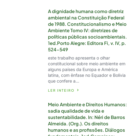
A dignidade humana como diretriz
ambiental na Constituição Federal
de 1988. Constitucionalismo e Meio
Ambiente Tomo IV: diretrizes de
políticas públicas socioambientais.
1ed.Porto Alegre: Editora Fi, v. IV, p.
524-549
este trabalho apresenta o olhar
constitucional sobre meio ambiente em
alguns países da Europa e América
latina, com ênfase no Equador e Bolívia
que confere a…
LER INTEIRO
Meio Ambiente e Direitos Humanos:
sadia qualidade de vida e
sustentabilidade. In: Néri de Barros
Almeida. (Org.). Os direitos
humanos e as profissões. Diálogos