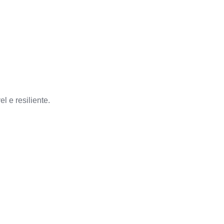
 e resiliente.