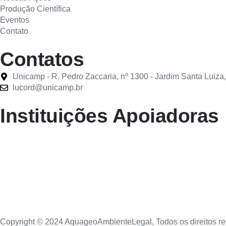
Produção Científica
Eventos
Contato
Contatos
Unicamp - R. Pedro Zaccaria, nº 1300 - Jardim Santa Luiza,
lucord@unicamp.br
Instituições Apoiadoras
Copyright © 2024 AquageoAmbienteLegal, Todos os direitos re