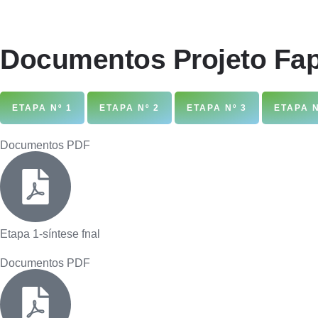
Documentos Projeto Fa
ETAPA Nº 1
ETAPA Nº 2
ETAPA Nº 3
ETAPA N
Documentos PDF
Etapa 1-síntese fnal
Documentos PDF