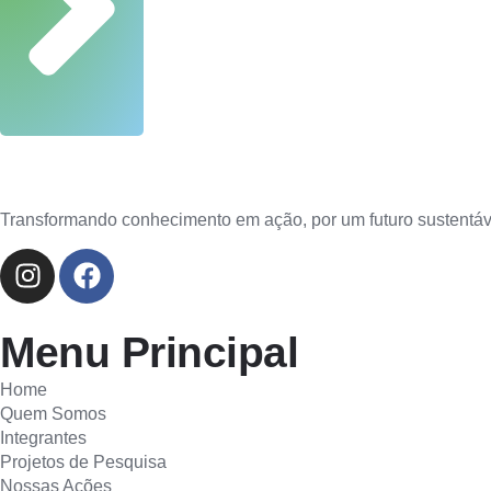
Transformando conhecimento em ação, por um futuro sustentável
Menu Principal
Home
Quem Somos
Integrantes
Projetos de Pesquisa
Nossas Ações