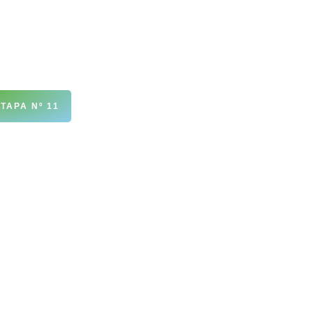
TAPA Nº 11