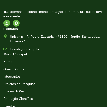
Transformando conhecimento em ação, por um futuro sustentável
e resiliente.
Contatos
Unicamp - R. Pedro Zaccaria, nº 1300 - Jardim Santa Luiza,
Limeira - SP
lucord@unicamp.br
Menu Principal
Home
Quem Somos
Integrantes
Projetos de Pesquisa
Nossas Ações
Produção Científica
Eventos