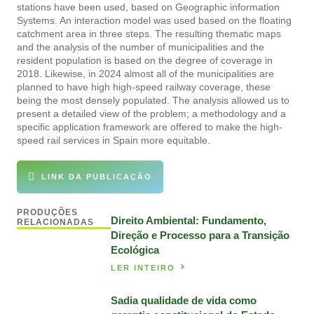
stations have been used, based on Geographic information
Systems. An interaction model was used based on the floating
catchment area in three steps. The resulting thematic maps
and the analysis of the number of municipalities and the
resident population is based on the degree of coverage in
2018. Likewise, in 2024 almost all of the municipalities are
planned to have high high-speed railway coverage, these
being the most densely populated. The analysis allowed us to
present a detailed view of the problem; a methodology and a
specific application framework are offered to make the high-
speed rail services in Spain more equitable.
LINK DA PUBLICAÇÃO
PRODUÇÕES
Direito Ambiental: Fundamento,
RELACIONADAS
Direção e Processo para a Transição
Ecológica
LER INTEIRO
Sadia qualidade de vida como