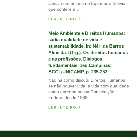
latina, com ênfase no Equador e Bolívia
que confere a…
LER INTEIRO
Meio Ambiente e Direitos Humanos:
sadia qualidade de vida e
sustentabilidade. In: Néri de Barros
Almeida. (Org.). Os direitos humanos
e as profissões. Diálogos
fundamentais. 1ed.Campinas:
BCCL/UNICAMP, p. 235-252.
Não há como discutir Direitos Humanos
se não houver vida, e vida com qualidade
como apregoa nossa Constituição
Federal desde 1988.
LER INTEIRO