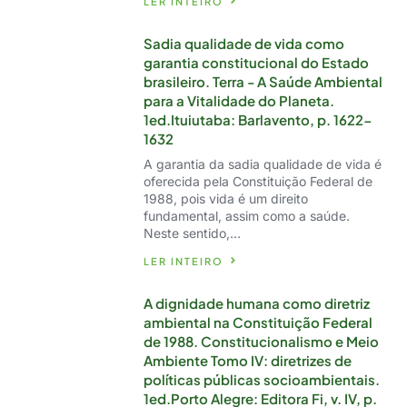
LER INTEIRO
Sadia qualidade de vida como
garantia constitucional do Estado
brasileiro. Terra - A Saúde Ambiental
para a Vitalidade do Planeta.
1ed.Ituiutaba: Barlavento, p. 1622-
1632
A garantia da sadia qualidade de vida é
oferecida pela Constituição Federal de
1988, pois vida é um direito
fundamental, assim como a saúde.
Neste sentido,…
LER INTEIRO
A dignidade humana como diretriz
ambiental na Constituição Federal
de 1988. Constitucionalismo e Meio
Ambiente Tomo IV: diretrizes de
políticas públicas socioambientais.
1ed.Porto Alegre: Editora Fi, v. IV, p.