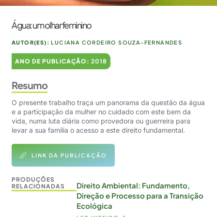
Água: um olhar feminino
AUTOR(ES):
LUCIANA CORDEIRO SOUZA-FERNANDES
ANO DE PUBLICAÇÃO:
2018
Resumo
O presente trabalho traça um panorama da questão da água
e a participação da mulher no cuidado com este bem da
vida, numa luta diária como provedora ou guerreira para
levar a sua família o acesso a este direito fundamental.
LINK DA PUBLICAÇÃO
PRODUÇÕES
Direito Ambiental: Fundamento,
RELACIONADAS
Direção e Processo para a Transição
Ecológica