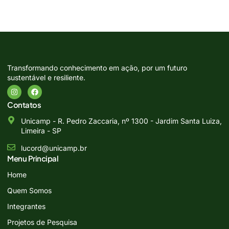
Transformando conhecimento em ação, por um futuro
sustentável e resiliente.
Contatos
Unicamp - R. Pedro Zaccaria, nº 1300 - Jardim Santa Luiza,
Limeira - SP
lucord@unicamp.br
Menu Principal
Home
Quem Somos
Integrantes
Projetos de Pesquisa