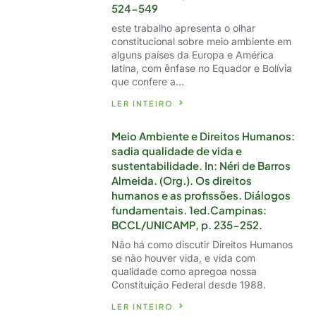
524-549
este trabalho apresenta o olhar
constitucional sobre meio ambiente em
alguns países da Europa e América
latina, com ênfase no Equador e Bolívia
que confere a…
LER INTEIRO
Meio Ambiente e Direitos Humanos:
sadia qualidade de vida e
sustentabilidade. In: Néri de Barros
Almeida. (Org.). Os direitos
humanos e as profissões. Diálogos
fundamentais. 1ed.Campinas:
BCCL/UNICAMP, p. 235-252.
Não há como discutir Direitos Humanos
se não houver vida, e vida com
qualidade como apregoa nossa
Constituição Federal desde 1988.
LER INTEIRO